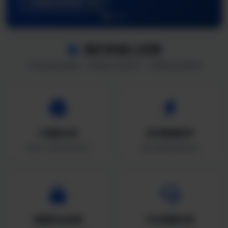
查看数据看板
我们的核心优势
专业的技术团队 · 先进的分析算法 · 可靠的实时数据
AI智能分析
实时数据同步
深度学习算法持续优化
毫秒级数据更新延迟
数据安全加密
专业客服支持