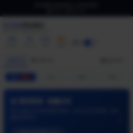
数据安全加密传输
实时同步更新
帮助中心
商务合作
Data
Predict
加拿大28 · 智能预测引擎 v3.0
400
39
9.8%
组合
开启
数据样本
命中次数
准确率
当前模式
加拿大28
台湾PC28
算法引擎
组合
大小
单双
杀组
热门
大数据驱动决策
开奖数据，提供
累积海量历史数据，通过机器学习持续优化算法
准确率。