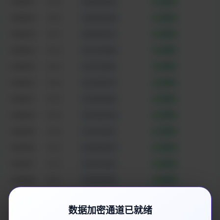
3466207
16:54
8+5+8=21
命中
3466206
16:50
4+6+8=18
命中
3466205
16:47
0+5+6=11
命中
3466204
16:43
5+1+3=09
命中
3466203
16:40
1+7+1=09
命中
3466202
16:36
4+7+6=17
命中
3466201
16:33
1+5+2=08
命中
3466200
16:29
3+3+4=10
命中
3466199
16:26
1+7+7=15
命中
3466198
16:22
5+0+2=07
命中
3466197
16:19
2+2+1=05
命中
3466196
16:15
8+5+5=18
命中
3466195
16:12
4+4+2=10
命中
数据加密通道已就绪
3466194
16:08
2+6+5=13
命中