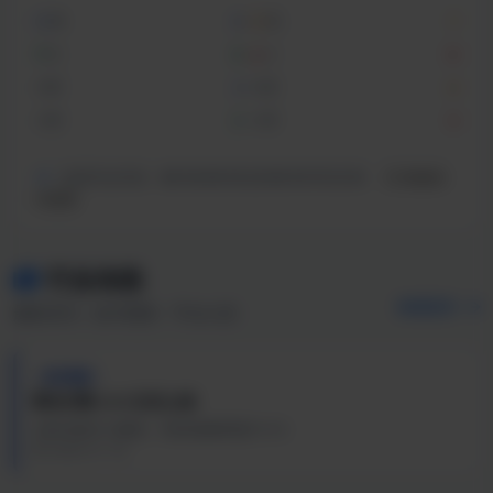
单
5
双
7
大
6
小
6
大单
2
大双
4
小单
3
小双
3
后续开出号码：
06 18 09 16 22 09 19 15 12 10
数据实
时更新
行业动态
查看更多
最新资讯 · 技术更新 · 平台公告
技术更新
算法引擎 v3.0 正式上线
全新深度学习模型，预测准确率提升12%
2026-07-18