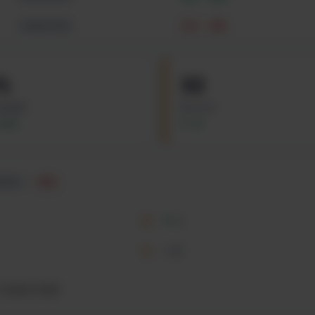
4+8+7=19
小
双
%
32
准确率
累计命中
3.2%
+8
32 次
8%
15
大
12
小单
数据实时更新