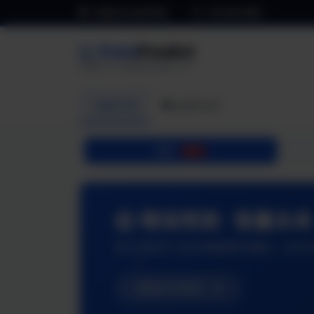
数据安全加密传输
|
实时同步更新
|
Data
Predict
加拿大28 · 智能预测引擎 v3.0
加拿大28
台湾PC28
组合
热门
大数据驱动决策
累积海量历史数据，通过机器学习持续
查看数据看板