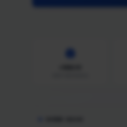
AI智能分析
深度学习算法持续优化
实时预测 · 组合分析