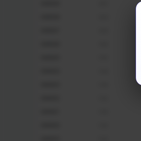
3466929
12:07
3466928
12:03
3466927
12:00
3466926
11:56
3466925
11:53
3466924
11:49
3466923
11:46
3466922
11:42
3466921
11:39
3466920
11:35
3466919
11:32