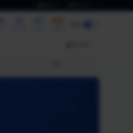
帮助中心
|
商务合作
|
00
32
8%
组合
开启
样本
命中次数
准确率
当前模式
算法引擎
杀组