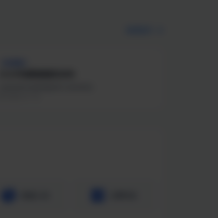
查看更多
行业资讯
2026年度数据报告发布
全面回顾年度数据趋势与预测表现
2026-07-14
数据工场
云擎科技