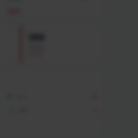
-
未中
368
偏差次数
-2.1%
20
小
12
9
小双
3