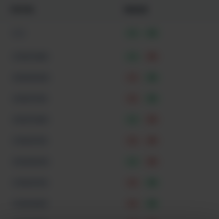
开奖号码
预测结果
--
小
双
7+0+1=08
小
单
6+8+9=23
小
单
4+5+1=10
大
双
5+3+1=09
小
双
1+8+3=12
大
单
0+4+6=10
小
单
1+9+3=13
大
单
1+4+2=07
大
单