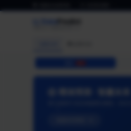
数据安全加密传输
|
实时同步更新
|
Data
Predict
加拿大28 · 智能预测引擎 v3.0
加拿大28
台湾PC28
组合
热门
大数据驱动决策
累积海量历史数据，通过机器学习持续
查看数据看板