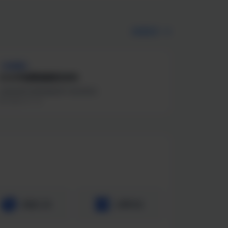
查看更多
行业资讯
2026年度数据报告发布
全面回顾年度数据趋势与预测表现
2026-07-14
数据工场
云擎科技