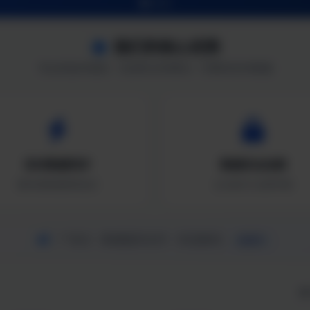
我们的核心优势
专业的技术团队 · 先进的分析算法 · 可靠的实时数据
实时数据同步
数据安全加密
毫秒级数据更新延迟
企业级SSL加密传输
广告位 · 数据服务合作 · 欢迎垂询
招商中