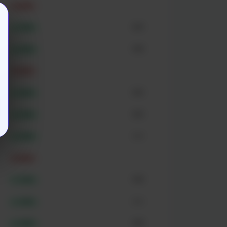
-
未中
组合
命中
单双
命中
-
未中
组合
命中
组合
命中
大小
命中
-
未中
单双
命中
大小
命中
单双
命中