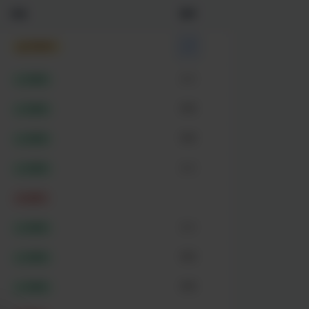
状态
操作
预测中
大小
命中
单双
命中
单双
命中
大小
命中
-
未中
大小
命中
单双
命中
单双
命中