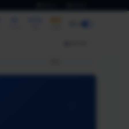
帮助中心
|
商务合作
|
22
5.5%
组合
开启
本
命中次数
准确率
当前模式
算法引擎
杀组