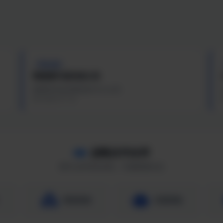
平台公告
数据源升级完成公告
数据同步延迟降低至50ms以内
2026-07-16
战略合作伙伴
携手业界领先机构，共建数据生态
数联网络
深蓝智能