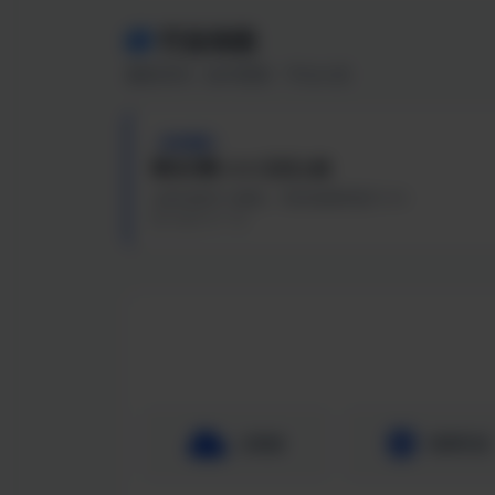
行业动态
最新资讯 · 技术更新 · 平台公告
技术更新
算法引擎 v3.0 正式上线
全新深度学习模型，预测准确率提升12%
2026-07-18
云数据
智算科技