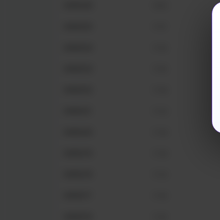
3466226
18:00
3466225
17:57
3466224
17:53
3466223
17:50
3466222
17:46
3466221
17:43
3466220
17:39
3466219
17:36
3466218
17:32
3466217
17:29
3466216
17:25