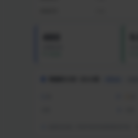
3466215
17:22
480
5
总数据记录
综合
+12.5%
+
数据统计分析 · 近400期
号码 08
出现 
单
11
双
大单
4
大双
后续开出号码：
17 07 13 13 14 16 19 12 11 13