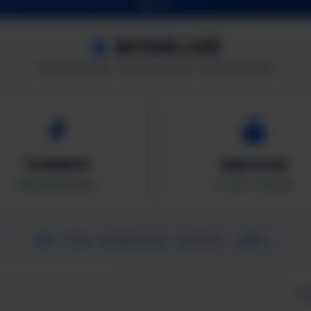
我们的核心优势
专业的技术团队 · 先进的分析算法 · 可靠的实时数据
实时数据同步
数据安全加密
毫秒级数据更新延迟
企业级SSL加密传输
广告位 · 数据服务合作 · 欢迎垂询
招商中