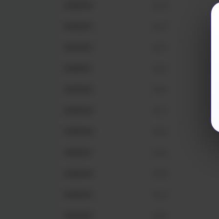
3466654
20:04
3466653
20:01
3466652
19:57
3466651
19:54
3466650
19:50
3466649
19:47
3466648
19:43
3466647
19:40
3466646
19:36
3466645
19:33
3466644
18:56