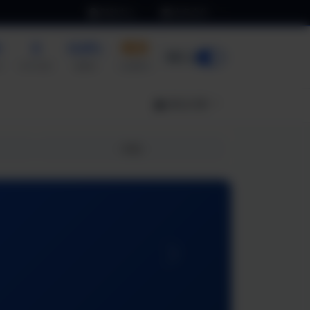
帮助中心
|
商务合作
|
0
3
0.8%
组合
开启
本
命中次数
准确率
当前模式
算法引擎
杀组