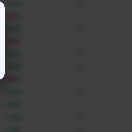
单双
命中
-
未中
单双
命中
-
未中
组合
命中
组合
命中
-
未中
大小
命中
大小
命中
单双
命中
组合
命中