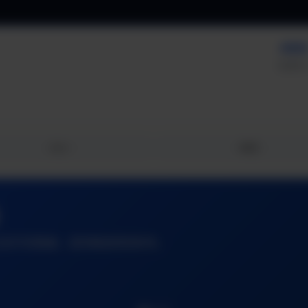
40
数据样
大小
单双
持续优化算法，提升预测准确率。