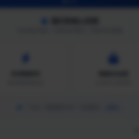
我们的核心优势
专业的技术团队 · 先进的分析算法 · 可靠的实时数据
实时数据同步
数据安全加密
毫秒级数据更新延迟
企业级SSL加密传输
广告位 · 数据服务合作 · 欢迎垂询
招商中