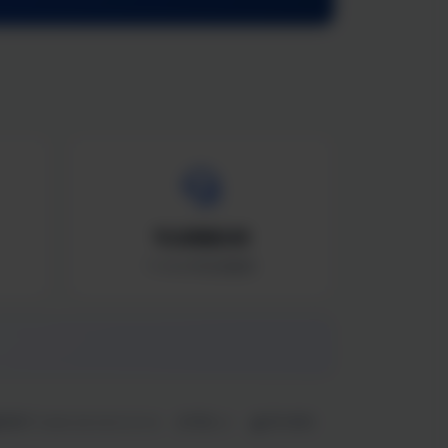
专业客服支持
7×24小时在线服务
更新于 2026-08-09 21:21:13
算法 v1
黑马预测