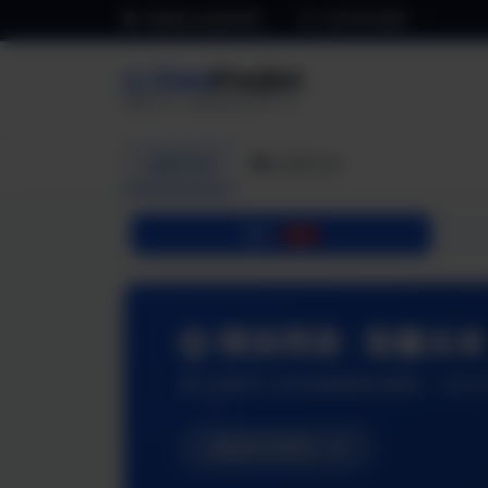
数据安全加密传输
|
实时同步更新
|
Data
Predict
加拿大28 · 智能预测引擎 v3.0
加拿大28
台湾PC28
组合
热门
大数据驱动决策
累积海量历史数据，通过机器学习持续
查看数据看板