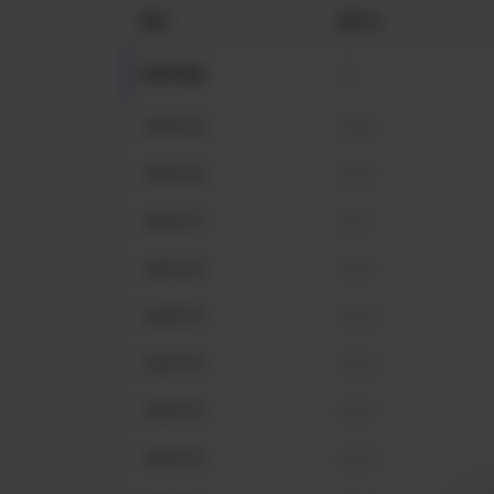
期号
倒计时
--
3467480
3467479
21:18
3467478
21:14
3467477
21:11
3467476
21:07
3467475
21:04
3467474
21:00
3467473
20:57
3467472
20:53