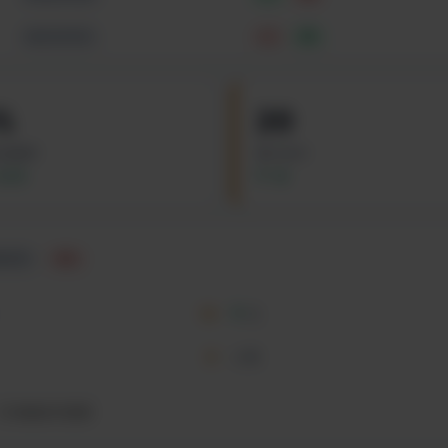
9+1+7=17
小
单
%
20
准确率
累计命中
3.2%
+8
20 次
5%
14
大
6
小单
数据实时更新