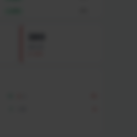
单双
命中
380
偏差次数
-2.1%
10
小
10
2
小双
8