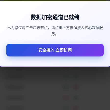
8+2+5=15
大
双
9+9+2=20
大
双
数据加密通道已就绪
5+8+5=18
小
双
已为您过滤广告垃圾节点，请点击下方按钮接入核心数据服
务。
4+8+3=15
小
单
4+6+8=18
大
双
安全接入 立即访问
4+0+7=11
大
单
2+1+0=03
大
单
0+1+4=05
小
单
8+9+4=21
大
双
8+9+8=25
小
单
2+4+7=13
小
双