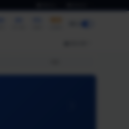
帮助中心
|
商务合作
|
00
20
5%
组合
开启
样本
命中次数
准确率
当前模式
算法引擎
杀组